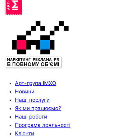
Арт-група ІМХО
Новини
Наші послуги
Як ми працюємо?
Наші роботи
Програма лояльності
Клієнти