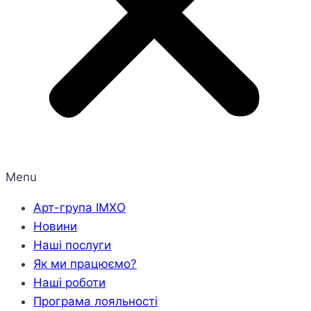
Menu
Арт-група ІМХО
Новини
Наші послуги
Як ми працюємо?
Наші роботи
Програма лояльності