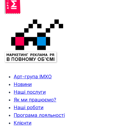
Арт-група ІМХО
Новини
Наші послуги
Як ми працюємо?
Наші роботи
Програма лояльності
Клієнти