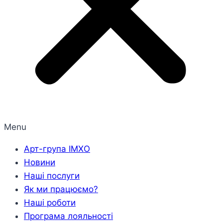
Menu
Арт-група ІМХО
Новини
Наші послуги
Як ми працюємо?
Наші роботи
Програма лояльності