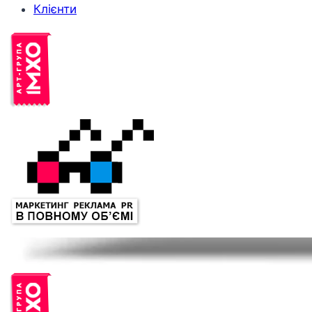
Клієнти