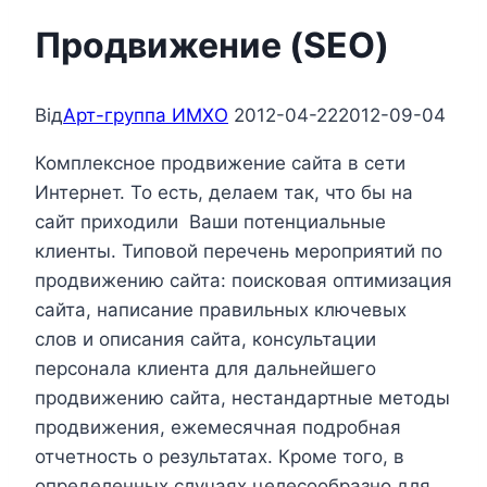
Продвижение (SEO)
Від
Арт-группа ИМХО
2012-04-22
2012-09-04
Комплексное продвижение сайта в сети
Интернет. То есть, делаем так, что бы на
сайт приходили Ваши потенциальные
клиенты. Типовой перечень мероприятий по
продвижению сайта: поисковая оптимизация
сайта, написание правильных ключевых
слов и описания сайта, консультации
персонала клиента для дальнейшего
продвижению сайта, нестандартные методы
продвижения, ежемесячная подробная
отчетность о результатах. Кроме того, в
определенных случаях целесообразно для