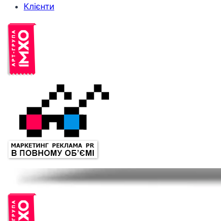
Клієнти