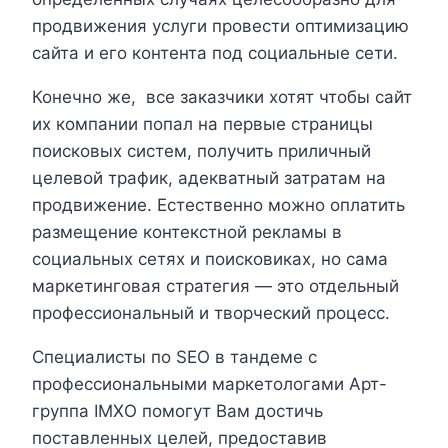
продвижения услуги провести оптимизацию
сайта и его контента под социальные сети.
Конечно же, все заказчики хотят чтобы сайт
их компании попал на первые страницы
поисковых систем, получить приличный
целевой трафик, адекватный затратам на
продвижение. Естественно можно оплатить
размещение контекстной рекламы в
социальных сетях и поисковиках, но сама
маркетинговая стратегия — это отдельный
профессиональный и творческий процесс.
Специалисты по SEO в тандеме с
профессиональными маркетологами Арт-
группа IМХО помогут Вам достичь
поставленных целей, предоставив