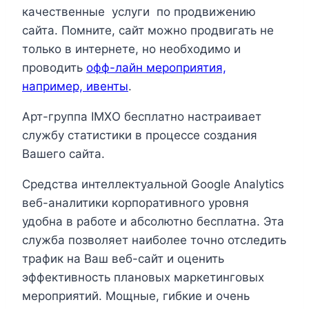
качественные услуги по продвижению
сайта. Помните, сайт можно продвигать не
только в интернете, но необходимо и
проводить
офф-лайн мероприятия,
например, ивенты
.
Арт-группа IМХО бесплатно настраивает
службу статистики в процессе создания
Вашего сайта.
Средства интеллектуальной Google Analytics
веб-аналитики корпоративного уровня
удобна в работе и абсолютно бесплатна. Эта
служба позволяет наиболее точно отследить
трафик на Ваш веб-сайт и оценить
эффективность плановых маркетинговых
мероприятий. Мощные, гибкие и очень