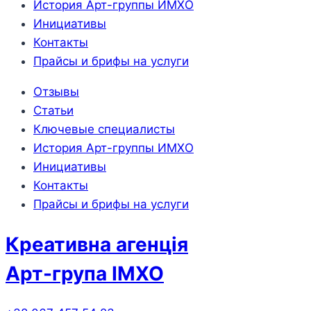
История Арт-группы ИМХО
Инициативы
Контакты
Прайсы и брифы на услуги
Отзывы
Статьи
Ключевые специалисты
История Арт-группы ИМХО
Инициативы
Контакты
Прайсы и брифы на услуги
Креативна агенція
Арт-група ІМХО