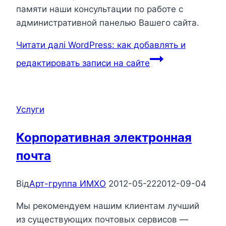
памяти наши консультации по работе с
административной панелью Вашего сайта.
Читати далі
WordPress: как добавлять и
редактировать записи на сайте
Услуги
Корпоративная электронная
почта
Від
Арт-группа ИМХО
2012-05-22
2012-09-04
Мы рекомендуем нашим клиентам лучший
из существующих почтовых сервисов —