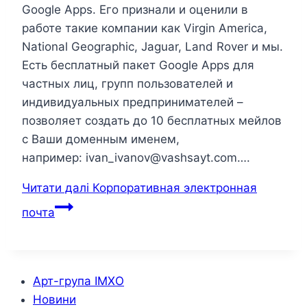
Google Apps. Его признали и оценили в
работе такие компании как Virgin America,
National Geographic, Jaguar, Land Rover и мы.
Есть бесплатный пакет Google Apps для
частных лиц, групп пользователей и
индивидуальных предпринимателей –
позволяет создать до 10 бесплатных мейлов
c Ваши доменным именем,
например: ivan_ivanov@vashsayt.com….
Читати далі
Корпоративная электронная
почта
Арт-група ІМХО
Новини