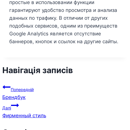
простые в использовании функции
гарантируют удобство просмотра и анализа
данных по трафику. В отличии от других
подобных сервисов, одним из преимуществ
Google Analytics является отсутствие
баннеров, кнопок и ссылок на другие сайты.
Навігація записів
Попередній
Брендбук
Далі
Фирменный стиль