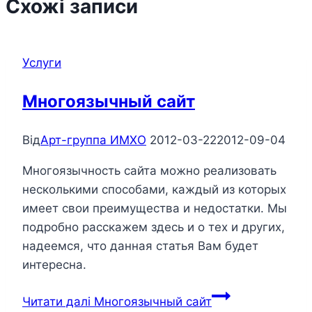
Схожі записи
Услуги
Многоязычный сайт
Від
Арт-группа ИМХО
2012-03-22
2012-09-04
Многоязычность сайта можно реализовать
несколькими способами, каждый из которых
имеет свои преимущества и недостатки. Мы
подробно расскажем здесь и о тех и других,
надеемся, что данная статья Вам будет
интересна.
Читати далі
Многоязычный сайт