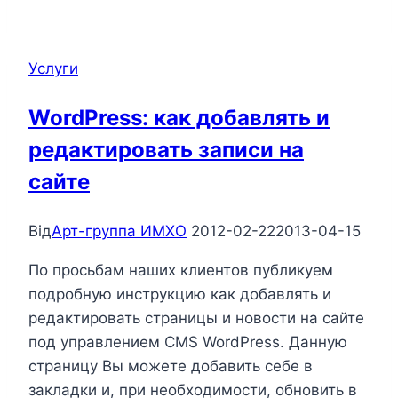
Услуги
WordPress: как добавлять и
редактировать записи на
сайте
Від
Арт-группа ИМХО
2012-02-22
2013-04-15
По просьбам наших клиентов публикуем
подробную инструкцию как добавлять и
редактировать страницы и новости на сайте
под управлением CMS WordPress. Данную
страницу Вы можете добавить себе в
закладки и, при необходимости, обновить в