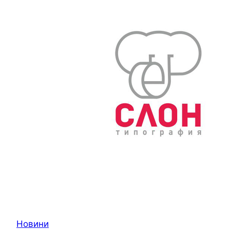
Новини