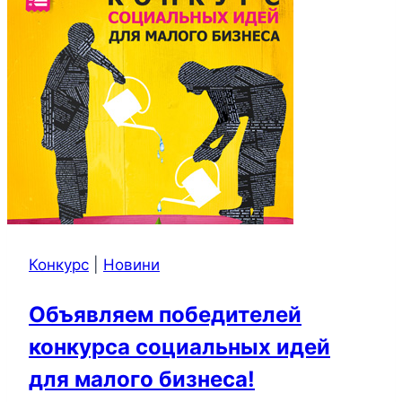
Конкурс
|
Новини
Объявляем победителей
конкурса социальных идей
для малого бизнеса!