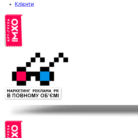
Клієнти