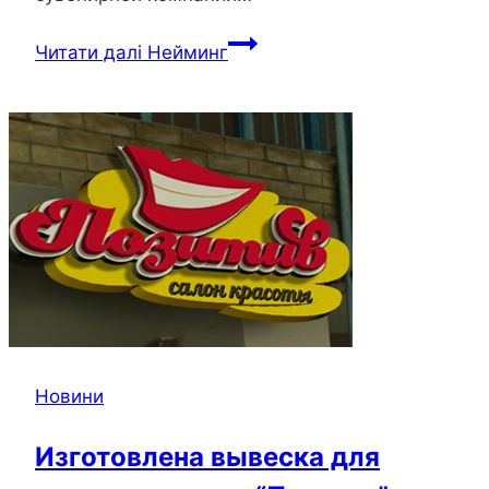
Читати далі
Нейминг
Новини
Изготовлена вывеска для