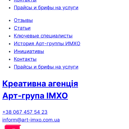
Прайсы и брифы на услуги
Отзывы
Статьи
Ключевые специалисты
История Арт-группы ИМХО
Инициативы
Контакты
Прайсы и брифы на услуги
Креативна агенція
Арт-група ІМХО
+38 067 457 54 23
inform@art-imxo.com.ua