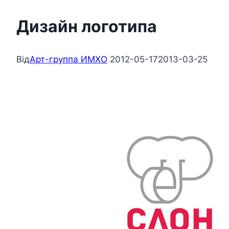
Дизайн логотипа
Від
Арт-группа ИМХО
2012-05-17
2013-03-25