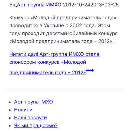
Від
Арт-группа ИМХО
2012-10-24
2013-03-25
Конкурс «Молодой предприниматель года»
проводится в Украине с 2002 года. Этом
году проходит десятый юбилейный конкурс
«Молодой предприниматель года – 2012».
Читати далі
Арт-группа ИМХО стала
спонсором конкурса «Молодой
предприниматель года – 2012»
Арт-група ІМХО
Новини
Наші послуги
Як ми працюємо?