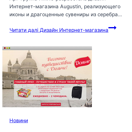
Интернет-магазина Augustin, реализующего
иконы и драгоценные сувениры из серебра…
Читати далі
Дизайн Интернет-магазина
Новини