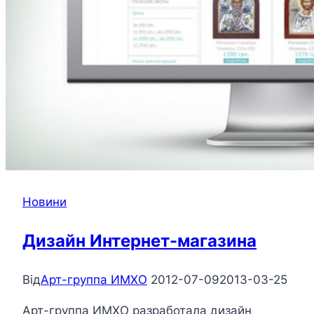
Новини
Дизайн Интернет-магазина
Від
Арт-группа ИМХО
2012-07-09
2013-03-25
Арт-группа ИМХО разработала дизайн