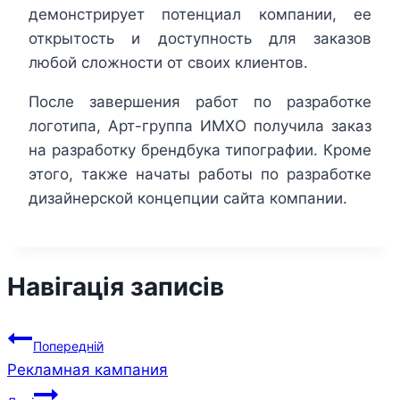
демонстрирует потенциал компании, ее
открытость и доступность для заказов
любой сложности от своих клиентов.
После завершения работ по разработке
логотипа, Арт-группа ИМХО получила заказ
на разработку брендбука типографии. Кроме
этого, также начаты работы по разработке
дизайнерской концепции сайта компании.
Навігація записів
Попередній
Рекламная кампания