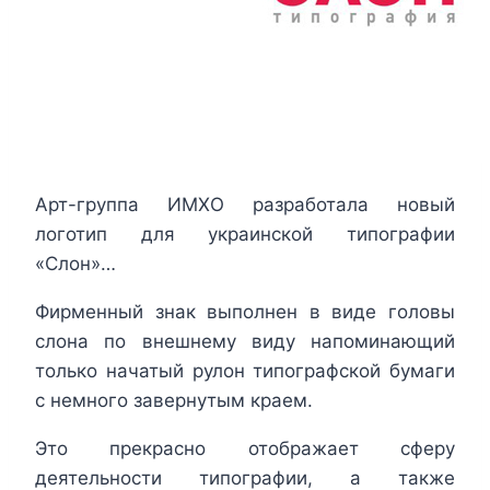
Арт-группа ИМХО разработала новый
логотип для украинской типографии
«Слон»…
Фирменный знак выполнен в виде головы
слона по внешнему виду напоминающий
только начатый рулон типографской бумаги
с немного завернутым краем.
Это прекрасно отображает сферу
деятельности типографии, а также