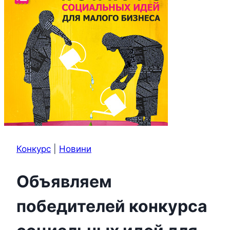
Конкурс
|
Новини
Объявляем
победителей конкурса