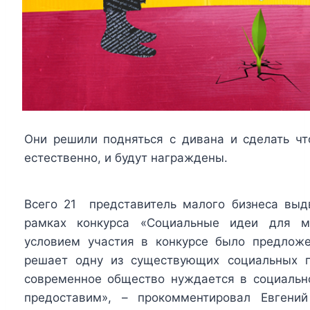
Они решили подняться с дивана и сделать чт
естественно, и будут награждены.
Всего 21 представитель малого бизнеса выдв
рамках конкурса «Социальные идеи для м
условием участия в конкурсе было предложе
решает одну из существующих социальных п
современное общество нуждается в социальн
предоставим», – прокомментировал Евгений