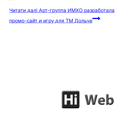
Читати далі
Арт-группа ИМХО разработала
промо-сайт и игру для ТМ Дольче