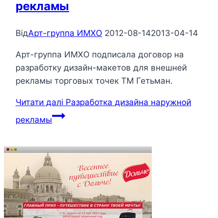
рекламы
Від
Арт-группа ИМХО
2012-08-14
2013-04-14
Арт-группа ИМХО подписала договор на
разработку дизайн-макетов для внешней
рекламы торговых точек ТМ Гетьман.
Читати далі
Разработка дизайна наружной
рекламы