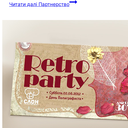
Читати далі
Партнерство