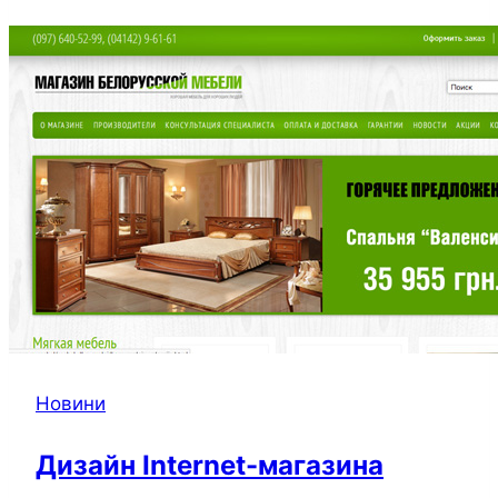
Новини
Дизайн Internet-магазина