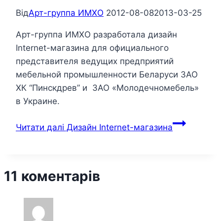
Від
Арт-группа ИМХО
2012-08-08
2013-03-25
Арт-группа ИМХО разработала дизайн
Internet-магазина для официального
представителя ведущих предприятий
мебельной промышленности Беларуси ЗАО
ХК “Пинскдрев” и ЗАО «Молодечномебель»
в Украине.
Читати далі
Дизайн Internet-магазина
11 коментарів