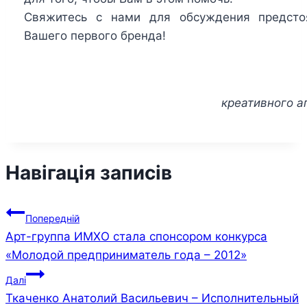
Свяжитесь с нами для обсуждения предсто
Вашего первого бренда!
креативного а
Навігація записів
Попередній
Арт-группа ИМХО стала спонсором конкурса
«Молодой предприниматель года – 2012»
Далі
Ткаченко Анатолий Васильевич – Исполнительный