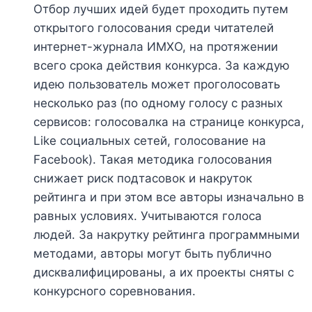
Отбор лучших идей будет проходить путем
открытого голосования среди читателей
интернет-журнала ИМХО, на протяжении
всего срока действия конкурса. За каждую
идею пользователь может проголосовать
несколько раз (по одному голосу с разных
сервисов: голосовалка на странице конкурса,
Like социальных сетей, голосование на
Facebook). Такая методика голосования
снижает риск подтасовок и накруток
рейтинга и при этом все авторы изначально в
равных условиях. Учитываются голоса
людей. За накрутку рейтинга программными
методами, авторы могут быть публично
дисквалифицированы, а их проекты сняты с
конкурсного соревнования.