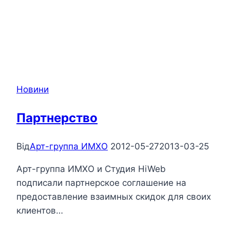
Новини
Партнерство
Від
Арт-группа ИМХО
2012-05-27
2013-03-25
Арт-группа ИМХО и Студия HiWeb
подписали партнерское соглашение на
предоставление взаимных скидок для своих
клиентов…