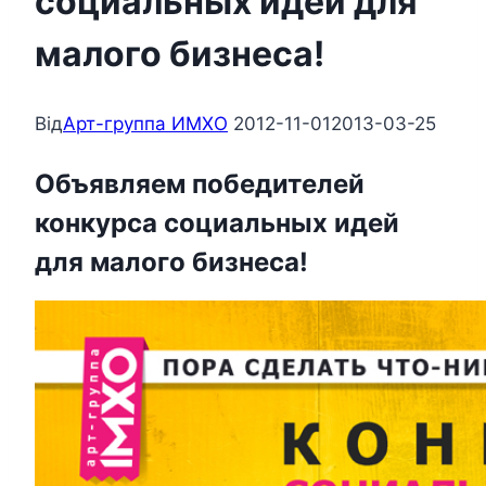
социальных идей для
малого бизнеса!
Від
Арт-группа ИМХО
2012-11-01
2013-03-25
Объявляем победителей
конкурса социальных идей
для малого бизнеса!