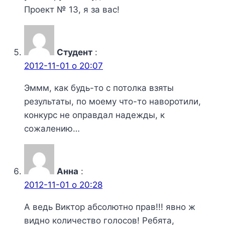
Проект № 13, я за вас!
Студент
:
2012-11-01 о 20:07
Эммм, как будь-то с потолка взяты
результаты, по моему что-то наворотили,
конкурс не оправдал надежды, к
сожалению…
Анна
:
2012-11-01 о 20:28
А ведь Виктор абсолютно прав!!! явно ж
видно количество голосов! Ребята,