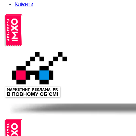
Клієнти