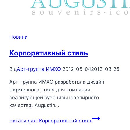
Новини
Корпоративный стиль
Від
Арт-группа ИМХО
2012-06-04
2013-03-25
Арт-группа ИМХО разработала дизайн
фирменного стиля для компании,
реализующей сувениры ювелирного
качества, Augustin…
Читати далі
Корпоративный стиль