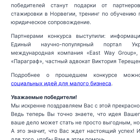
победителей станут подарки от партнеров
стажировки в Норвегии, тренинг по обучению
юридическое сопровождение.
Партнерами конкурса выступили: информацио
Единый научно-популярный портал У
международная компания «East Way Group», 
«Параграф», частный адвокат Виктория Тереще
Подробнее о прошедшем конкурсе можн
социальных идей для малого бизнеса
.
Уважаемые победители!
Мы искренне поздравляем Вас с этой прекрасно
Ведь теперь Вы точно знаете, что идея Ваше
ваше дело может стать не просто выгодным, но
А это значит, что Вас ждет настоящий успех!
для того, чтобы Вам в этом помочь.