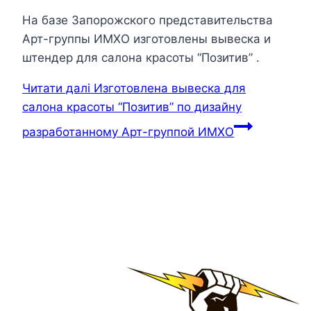
На базе Запорожского представительства
Арт-группы ИМХО изготовлены вывеска и
штендер для салона красоты “Позитив” .
Читати далі
Изготовлена вывеска для
салона красоты “Позитив” по дизайну
разработанному Арт-группой ИМХО