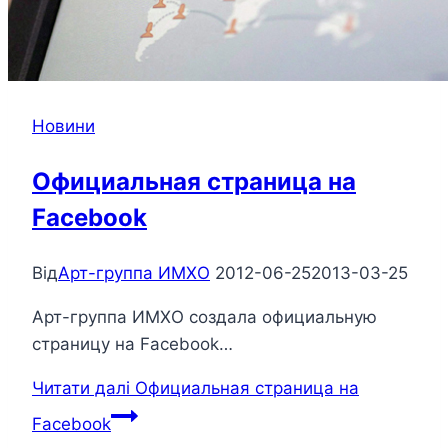
Новини
Официальная страница на
Facebook
Від
Арт-группа ИМХО
2012-06-25
2013-03-25
Арт-группа ИМХО создала официальную
страницу на Facebook…
Читати далі
Официальная страница на
Facebook