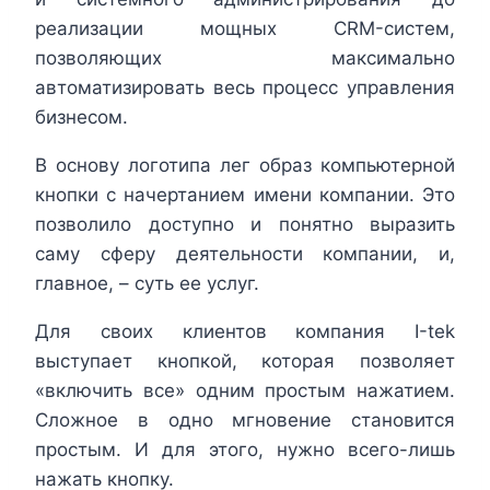
реализации мощных CRM-систем,
позволяющих максимально
автоматизировать весь процесс управления
бизнесом.
В основу логотипа лег образ компьютерной
кнопки с начертанием имени компании. Это
позволило доступно и понятно выразить
саму сферу деятельности компании, и,
главное, – суть ее услуг.
Для своих клиентов компания І-tek
выступает кнопкой, которая позволяет
«включить все» одним простым нажатием.
Сложное в одно мгновение становится
простым. И для этого, нужно всего-лишь
нажать кнопку.