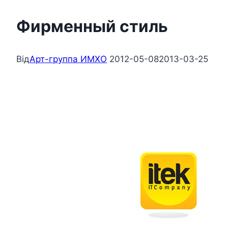
Фирменный стиль
Від
Арт-группа ИМХО
2012-05-08
2013-03-25