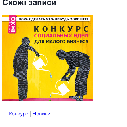
Схожі записи
Конкурс
|
Новини