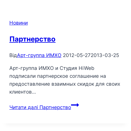
Новини
Партнерство
Від
Арт-группа ИМХО
2012-05-27
2013-03-25
Арт-группа ИМХО и Студия HiWeb
подписали партнерское соглашение на
предоставление взаимных скидок для своих
клиентов…
Читати далі
Партнерство