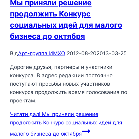
Мы приняли решение
продолжить Конкурс
социальных идей для малого
бизнеса до октября
Від
Арт-группа ИМХО
2012-08-20
2013-03-25
Дорогие друзья, партнеры и участники
конкурса. В адрес редакции постоянно
поступают просьбы новых участников
конкурса продолжить время голосования по
проектам.
Читати далі
Мы приняли решение
продолжить Конкурс социальных идей для
малого бизнеса до октября