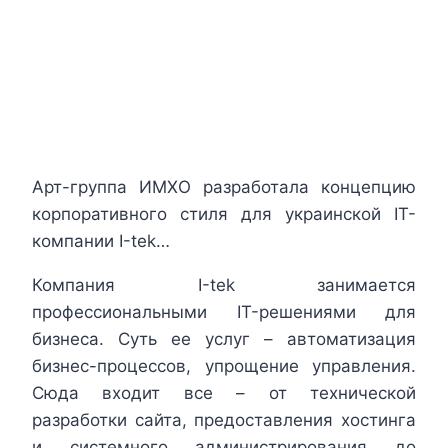
Арт-группа ИМХО разработала концепцию
корпоративного стиля для украинской IT-
компании І-tek…
Компания І-tek занимается
профессиональными IT-решениями для
бизнеса. Суть ее услуг – автоматизация
бизнес-процессов, упрощение управления.
Сюда входит все – от технической
разработки сайта, предоставления хостинга
и системного администрирования до