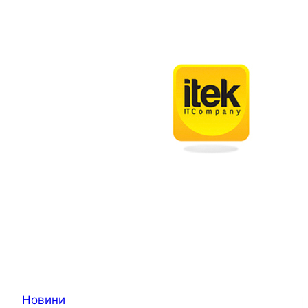
Новини