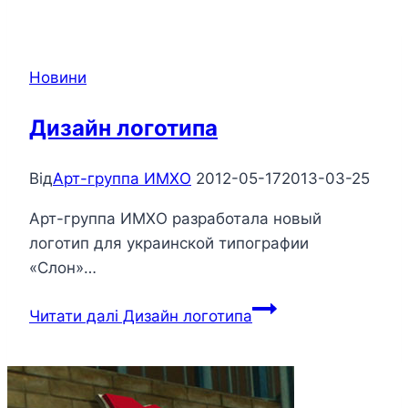
Новини
Дизайн логотипа
Від
Арт-группа ИМХО
2012-05-17
2013-03-25
Арт-группа ИМХО разработала новый
логотип для украинской типографии
«Слон»…
Читати далі
Дизайн логотипа