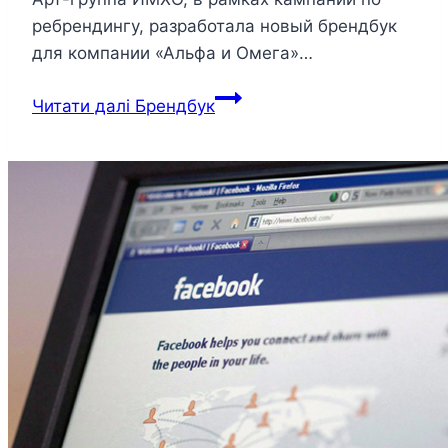
ребрендингу, разработала новый брендбук
для компании «Альфа и Омега»…
Читати далі
Брендбук