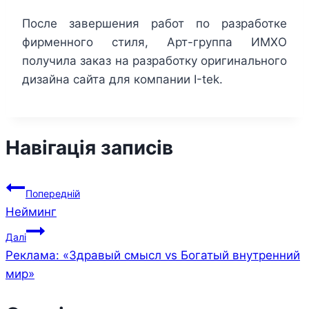
После завершения работ по разработке
фирменного стиля, Арт-группа ИМХО
получила заказ на разработку оригинального
дизайна сайта для компании І-tek.
Навігація записів
Попередній
Нейминг
Далі
Реклама: «Здравый смысл vs Богатый внутренний
мир»